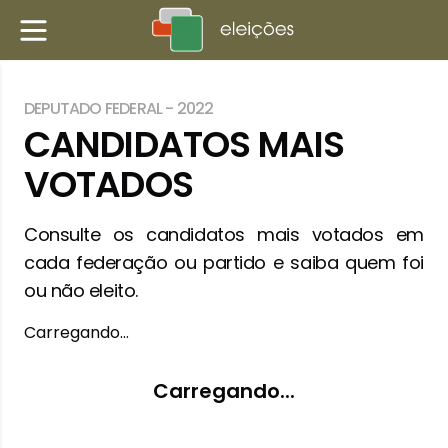
DEPUTADO FEDERAL
-
2022
CANDIDATOS MAIS
VOTADOS
Consulte os candidatos mais votados em
cada federação ou partido e saiba quem foi
ou não eleito.
Carregando…
Carregando...