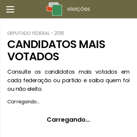
DEPUTADO FEDERAL
-
2018
CANDIDATOS MAIS
VOTADOS
Consulte os candidatos mais votados em
cada federação ou partido e saiba quem foi
ou não eleito.
Carregando…
Carregando...